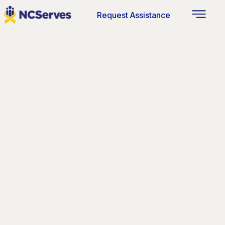
Request Assistance